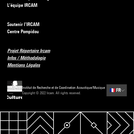
L’équipe IRCAM
Soutenir l’IRCAM
Centre Pompidou
Projet Répertoire Ircam
Infos / Méthodologie
Mentions Légales
Institut de Recherche et de Coordination Acoustique/Musique
🇫🇷
FR
Copyright © 2022 Ircam. All rights reserved.