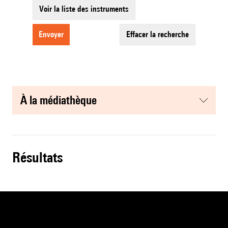
Voir la liste des instruments
envoyer
effacer la recherche
à la médiathèque
résultats