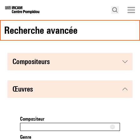
recherche avancée
compositeurs
œuvres
Compositeur
Genre