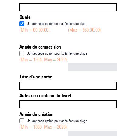
Durée
Utilisez cette option pour spécifier une plage
(Min = 00:00:00)
(Max = 360:00:00)
Année de composition
Utilisez cette option pour spécifier une plage
(Min = 1904, Max = 2022)
Not empty
Titre d'une partie
Auteur ou contenu du livret
Année de création
Utilisez cette option pour spécifier une plage
(Min = 1888, Max = 2026)
Not empty