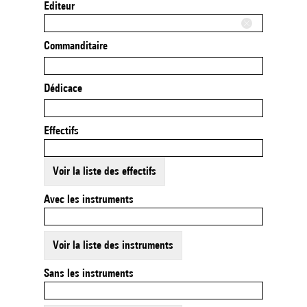
Editeur
Commanditaire
Dédicace
Effectifs
Voir la liste des effectifs
Avec les instruments
Voir la liste des instruments
Sans les instruments