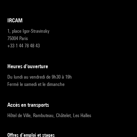
IRCAM
1, place Igor-Stravinsky
75004 Paris
+33 1 44 78 48 43
heures d'ouverture
Du lundi au vendredi de 9h30 à 19h
Fermé le samedi et le dimanche
accès en transports
Hôtel de Ville, Rambuteau, Châtelet, Les Halles
Offres d’emploi et stages