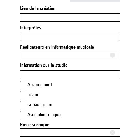
Lieu de la création
Interprètes
Réalisateurs en informatique musicale
Information sur le studio
Arrangement
Ircam
Cursus Ircam
Avec électronique
Pièce scénique