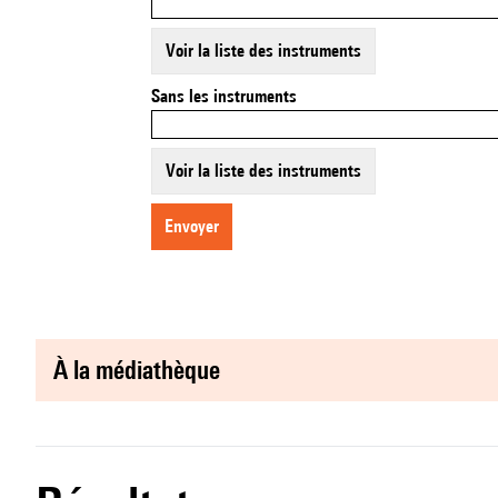
Voir la liste des instruments
Sans les instruments
Voir la liste des instruments
envoyer
à la médiathèque