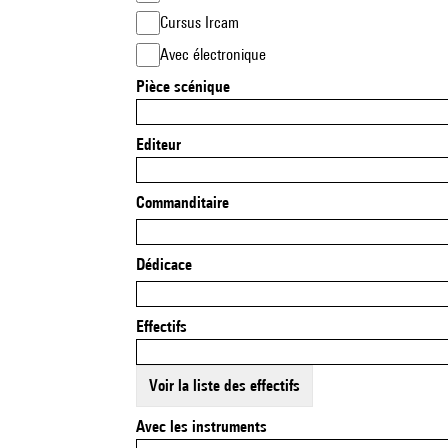
Cursus Ircam
Avec électronique
Pièce scénique
Editeur
Commanditaire
Dédicace
Effectifs
Voir la liste des effectifs
Avec les instruments