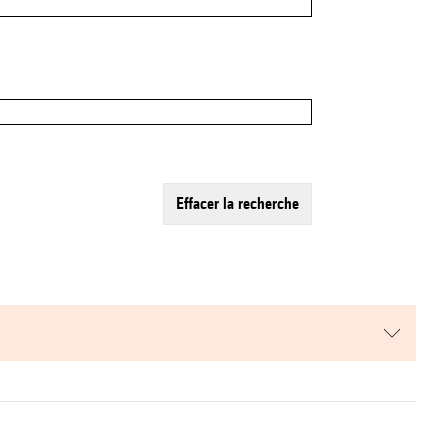
effacer la recherche