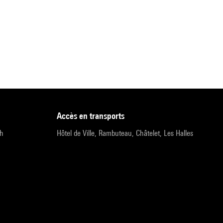
accès en transports
9h
Hôtel de Ville, Rambuteau, Châtelet, Les Halles