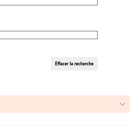
effacer la recherche