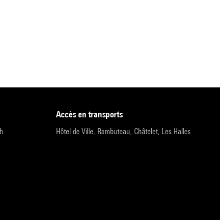
accès en transports
9h
Hôtel de Ville, Rambuteau, Châtelet, Les Halles