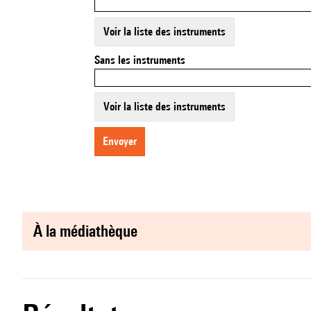
Voir la liste des instruments
Sans les instruments
Voir la liste des instruments
envoyer
à la médiathèque