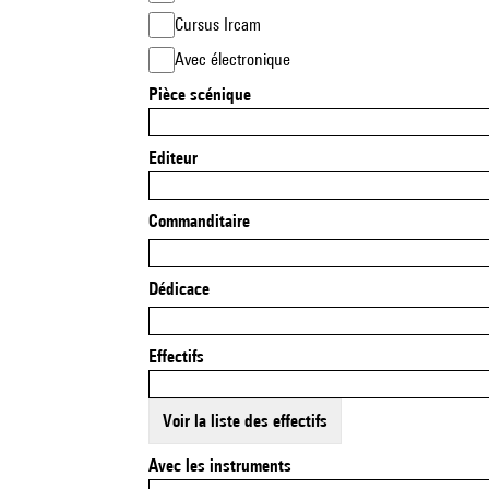
Cursus Ircam
Avec électronique
Pièce scénique
Editeur
Commanditaire
Dédicace
Effectifs
Voir la liste des effectifs
Avec les instruments