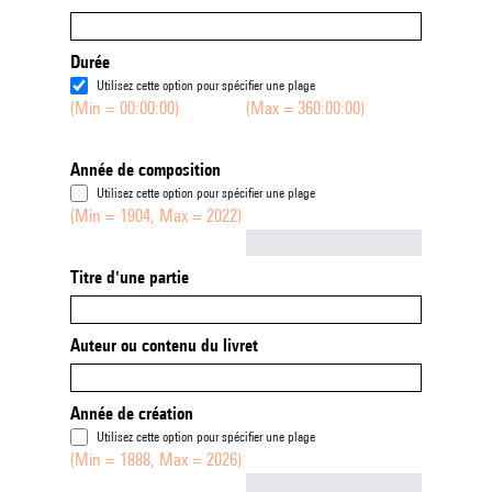
Durée
Utilisez cette option pour spécifier une plage
(Min = 00:00:00)
(Max = 360:00:00)
Année de composition
Utilisez cette option pour spécifier une plage
(Min = 1904, Max = 2022)
Not empty
Titre d'une partie
Auteur ou contenu du livret
Année de création
Utilisez cette option pour spécifier une plage
(Min = 1888, Max = 2026)
Not empty