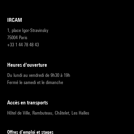
IRCAM
1, place Igor-Stravinsky
75004 Paris
+33 1 44 78 48 43
heures d'ouverture
Du lundi au vendredi de 9h30 à 19h
Fermé le samedi et le dimanche
accès en transports
Hôtel de Ville, Rambuteau, Châtelet, Les Halles
Offres d’emploi et stages