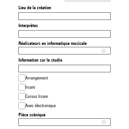
Lieu de la création
Interprètes
Réalisateurs en informatique musicale
Information sur le studio
Arrangement
Ircam
Cursus Ircam
Avec électronique
Pièce scénique