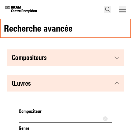
recherche avancée
compositeurs
œuvres
Compositeur
Genre