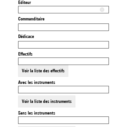
Editeur
Commanditaire
Dédicace
Effectifs
Voir la liste des effectifs
Avec les instruments
Voir la liste des instruments
Sans les instruments