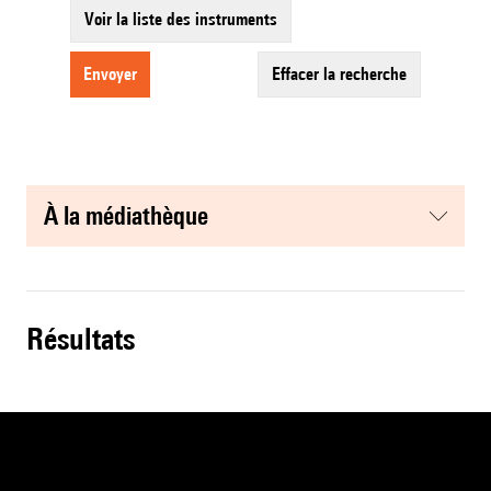
Voir la liste des instruments
envoyer
effacer la recherche
à la médiathèque
résultats