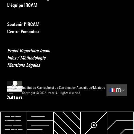
L’équipe IRCAM
Soutenir l’IRCAM
Centre Pompidou
Projet Répertoire Ircam
Infos / Méthodologie
Mentions Légales
Institut de Recherche et de Coordination Acoustique/Musique
🇫🇷
FR
Copyright © 2022 Ircam. All rights reserved.