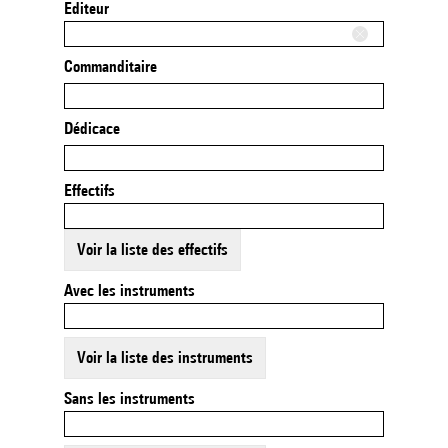
Editeur
Commanditaire
Dédicace
Effectifs
Voir la liste des effectifs
Avec les instruments
Voir la liste des instruments
Sans les instruments