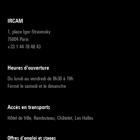
IRCAM
1, place Igor-Stravinsky
75004 Paris
+33 1 44 78 48 43
heures d'ouverture
Du lundi au vendredi de 9h30 à 19h
Fermé le samedi et le dimanche
accès en transports
Hôtel de Ville, Rambuteau, Châtelet, Les Halles
Offres d’emploi et stages