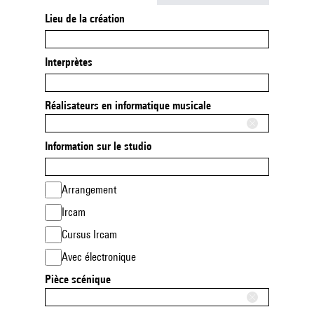
Lieu de la création
Interprètes
Réalisateurs en informatique musicale
Information sur le studio
Arrangement
Ircam
Cursus Ircam
Avec électronique
Pièce scénique