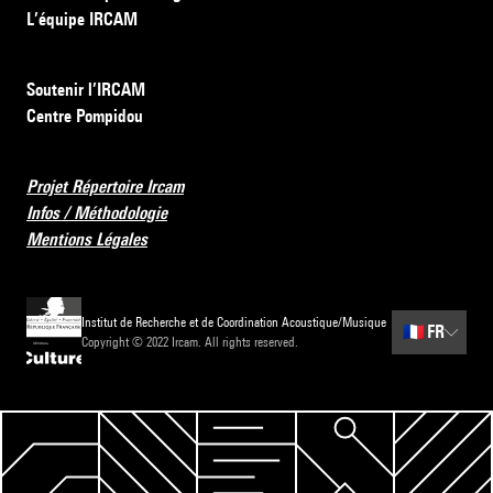
L’équipe IRCAM
Soutenir l’IRCAM
Centre Pompidou
Projet Répertoire Ircam
Infos / Méthodologie
Mentions Légales
Institut de Recherche et de Coordination Acoustique/Musique
🇫🇷
FR
Copyright © 2022 Ircam. All rights reserved.