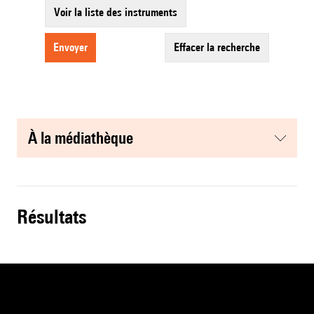
Voir la liste des instruments
envoyer
effacer la recherche
à la médiathèque
résultats