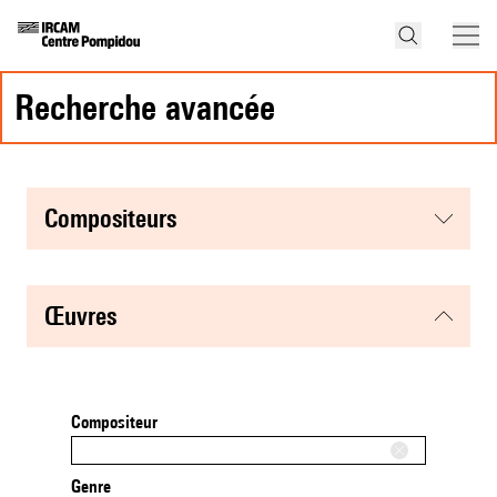
recherche avancée
compositeurs
œuvres
Compositeur
Genre