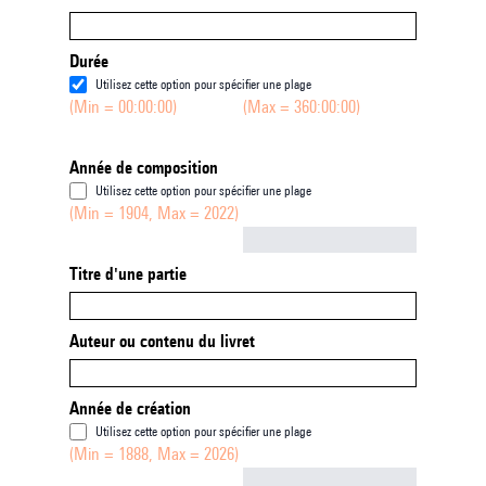
Durée
Utilisez cette option pour spécifier une plage
(Min = 00:00:00)
(Max = 360:00:00)
Année de composition
Utilisez cette option pour spécifier une plage
(Min = 1904, Max = 2022)
Not empty
Titre d'une partie
Auteur ou contenu du livret
Année de création
Utilisez cette option pour spécifier une plage
(Min = 1888, Max = 2026)
Not empty