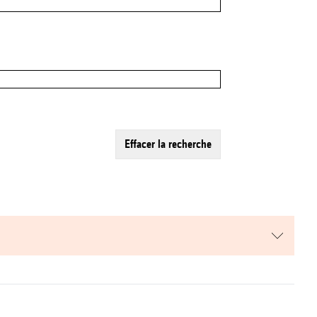
effacer la recherche