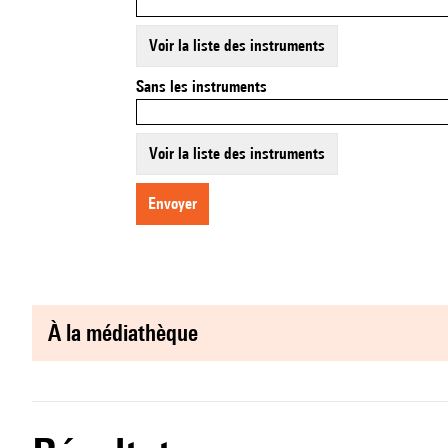
Voir la liste des instruments
Sans les instruments
Voir la liste des instruments
envoyer
à la médiathèque