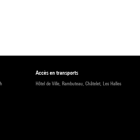
accès en transports
9h
Hôtel de Ville, Rambuteau, Châtelet, Les Halles