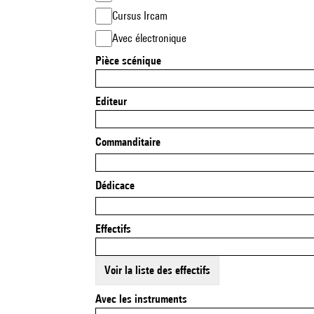
Cursus Ircam
Avec électronique
Pièce scénique
Editeur
Commanditaire
Dédicace
Effectifs
Voir la liste des effectifs
Avec les instruments