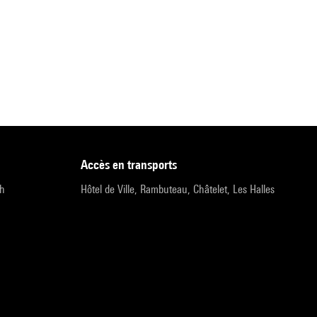
accès en transports
9h
Hôtel de Ville, Rambuteau, Châtelet, Les Halles