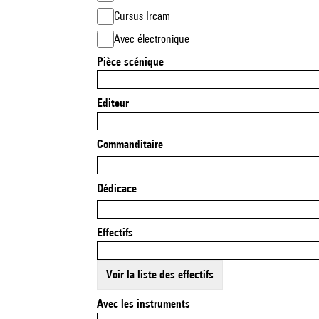
Cursus Ircam
Avec électronique
Pièce scénique
Editeur
Commanditaire
Dédicace
Effectifs
Voir la liste des effectifs
Avec les instruments