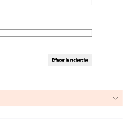
effacer la recherche