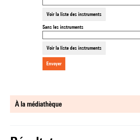
Voir la liste des instruments
Sans les instruments
Voir la liste des instruments
envoyer
à la médiathèque