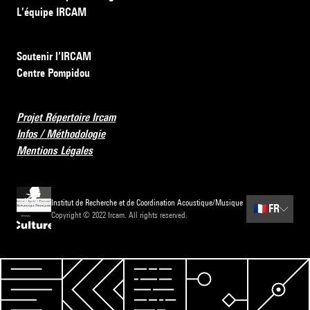
L’équipe IRCAM
Soutenir l’IRCAM
Centre Pompidou
Projet Répertoire Ircam
Infos / Méthodologie
Mentions Légales
Institut de Recherche et de Coordination Acoustique/Musique
🇫🇷
FR
Copyright © 2022 Ircam. All rights reserved.