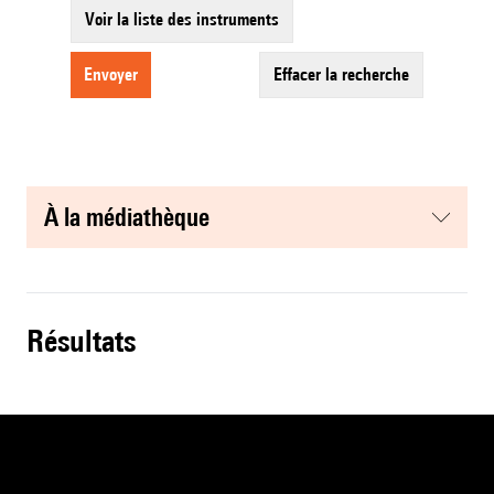
Voir la liste des instruments
envoyer
effacer la recherche
à la médiathèque
résultats