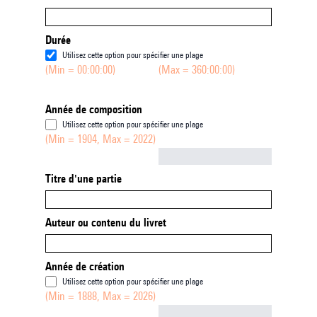
Durée
Utilisez cette option pour spécifier une plage
(Min = 00:00:00)
(Max = 360:00:00)
Année de composition
Utilisez cette option pour spécifier une plage
(Min = 1904, Max = 2022)
Not empty
Titre d'une partie
Auteur ou contenu du livret
Année de création
Utilisez cette option pour spécifier une plage
(Min = 1888, Max = 2026)
Not empty