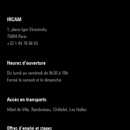
IRCAM
1, place Igor-Stravinsky
75004 Paris
+33 1 44 78 48 43
heures d'ouverture
Du lundi au vendredi de 9h30 à 19h
Fermé le samedi et le dimanche
accès en transports
Hôtel de Ville, Rambuteau, Châtelet, Les Halles
Offres d’emploi et stages