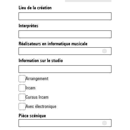
Lieu de la création
Interprètes
Réalisateurs en informatique musicale
Information sur le studio
Arrangement
Ircam
Cursus Ircam
Avec électronique
Pièce scénique