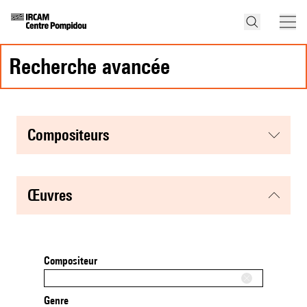
recherche avancée
compositeurs
œuvres
Compositeur
Genre