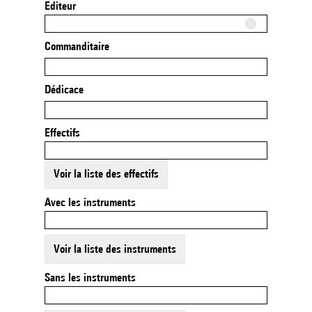
Editeur
Commanditaire
Dédicace
Effectifs
Voir la liste des effectifs
Avec les instruments
Voir la liste des instruments
Sans les instruments