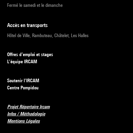
Fermé le samedi et le dimanche
accès en transports
Hôtel de Ville, Rambuteau, Châtelet, Les Halles
Offres d’emploi et stages
L’équipe IRCAM
Soutenir l’IRCAM
Centre Pompidou
Projet Répertoire Ircam
Infos / Méthodologie
Mentions Légales