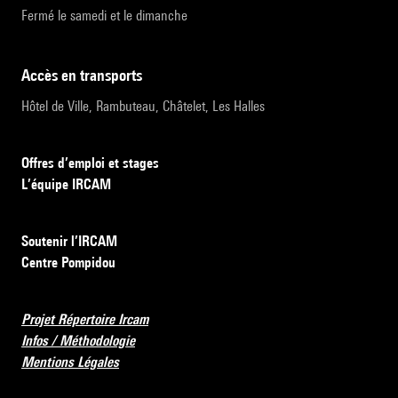
Fermé le samedi et le dimanche
accès en transports
Hôtel de Ville, Rambuteau, Châtelet, Les Halles
Offres d’emploi et stages
L’équipe IRCAM
Soutenir l’IRCAM
Centre Pompidou
Projet Répertoire Ircam
Infos / Méthodologie
Mentions Légales