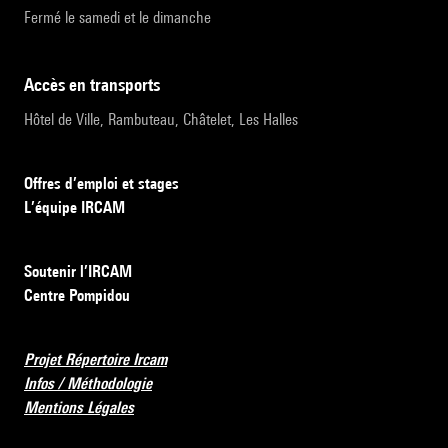
Fermé le samedi et le dimanche
accès en transports
Hôtel de Ville, Rambuteau, Châtelet, Les Halles
Offres d’emploi et stages
L’équipe IRCAM
Soutenir l’IRCAM
Centre Pompidou
Projet Répertoire Ircam
Infos / Méthodologie
Mentions Légales