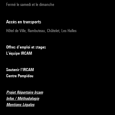
Fermé le samedi et le dimanche
accès en transports
Hôtel de Ville, Rambuteau, Châtelet, Les Halles
Offres d’emploi et stages
L’équipe IRCAM
Soutenir l’IRCAM
Centre Pompidou
Projet Répertoire Ircam
Infos / Méthodologie
Mentions Légales