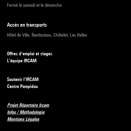
Fermé le samedi et le dimanche
accès en transports
Hôtel de Ville, Rambuteau, Châtelet, Les Halles
Offres d’emploi et stages
L’équipe IRCAM
Soutenir l’IRCAM
Centre Pompidou
Projet Répertoire Ircam
Infos / Méthodologie
Mentions Légales