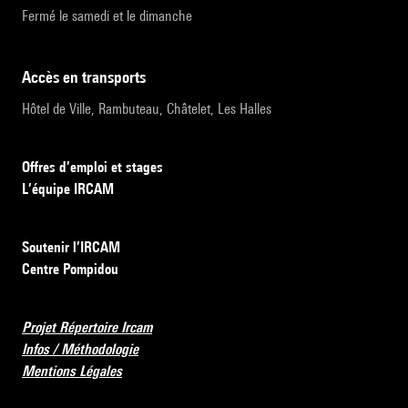
Fermé le samedi et le dimanche
accès en transports
Hôtel de Ville, Rambuteau, Châtelet, Les Halles
Offres d’emploi et stages
L’équipe IRCAM
Soutenir l’IRCAM
Centre Pompidou
Projet Répertoire Ircam
Infos / Méthodologie
Mentions Légales