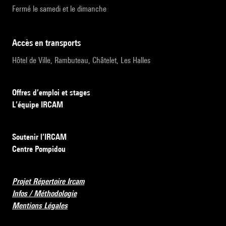
Fermé le samedi et le dimanche
accès en transports
Hôtel de Ville, Rambuteau, Châtelet, Les Halles
Offres d’emploi et stages
L’équipe IRCAM
Soutenir l’IRCAM
Centre Pompidou
Projet Répertoire Ircam
Infos / Méthodologie
Mentions Légales