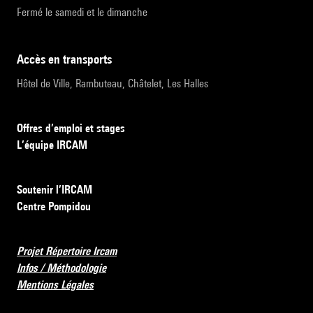
Fermé le samedi et le dimanche
accès en transports
Hôtel de Ville, Rambuteau, Châtelet, Les Halles
Offres d’emploi et stages
L’équipe IRCAM
Soutenir l’IRCAM
Centre Pompidou
Projet Répertoire Ircam
Infos / Méthodologie
Mentions Légales