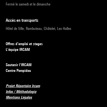
Fermé le samedi et le dimanche
accès en transports
Hôtel de Ville, Rambuteau, Châtelet, Les Halles
Offres d’emploi et stages
L’équipe IRCAM
Soutenir l’IRCAM
Centre Pompidou
Projet Répertoire Ircam
Infos / Méthodologie
Mentions Légales