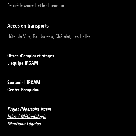
Fermé le samedi et le dimanche
accès en transports
Hôtel de Ville, Rambuteau, Châtelet, Les Halles
Offres d’emploi et stages
L’équipe IRCAM
Soutenir l’IRCAM
Centre Pompidou
Projet Répertoire Ircam
Infos / Méthodologie
Mentions Légales