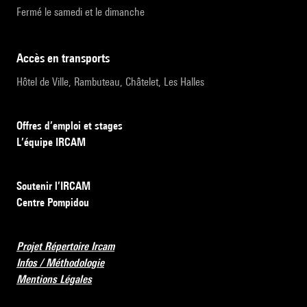
Fermé le samedi et le dimanche
accès en transports
Hôtel de Ville, Rambuteau, Châtelet, Les Halles
Offres d’emploi et stages
L’équipe IRCAM
Soutenir l’IRCAM
Centre Pompidou
Projet Répertoire Ircam
Infos / Méthodologie
Mentions Légales