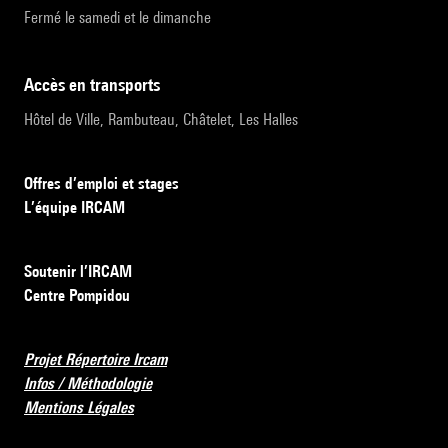
Fermé le samedi et le dimanche
accès en transports
Hôtel de Ville, Rambuteau, Châtelet, Les Halles
Offres d’emploi et stages
L’équipe IRCAM
Soutenir l’IRCAM
Centre Pompidou
Projet Répertoire Ircam
Infos / Méthodologie
Mentions Légales