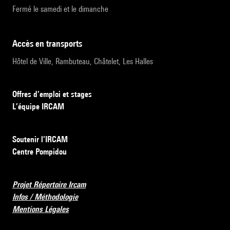
Fermé le samedi et le dimanche
accès en transports
Hôtel de Ville, Rambuteau, Châtelet, Les Halles
Offres d’emploi et stages
L’équipe IRCAM
Soutenir l’IRCAM
Centre Pompidou
Projet Répertoire Ircam
Infos / Méthodologie
Mentions Légales