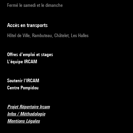
Fermé le samedi et le dimanche
accès en transports
Hôtel de Ville, Rambuteau, Châtelet, Les Halles
Offres d’emploi et stages
L’équipe IRCAM
Soutenir l’IRCAM
Centre Pompidou
Projet Répertoire Ircam
Infos / Méthodologie
Mentions Légales