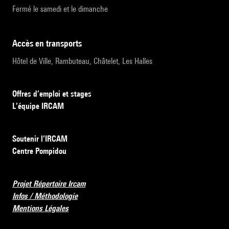
Fermé le samedi et le dimanche
accès en transports
Hôtel de Ville, Rambuteau, Châtelet, Les Halles
Offres d’emploi et stages
L’équipe IRCAM
Soutenir l’IRCAM
Centre Pompidou
Projet Répertoire Ircam
Infos / Méthodologie
Mentions Légales