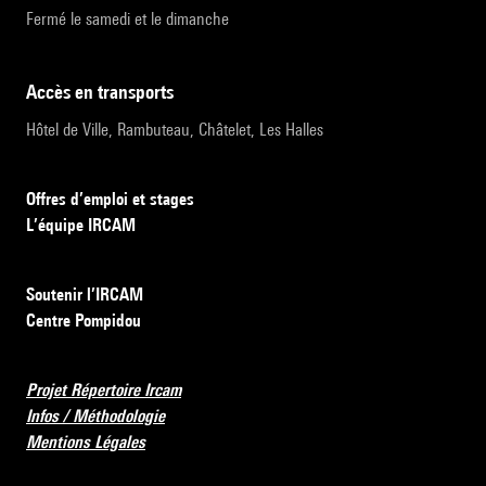
Fermé le samedi et le dimanche
accès en transports
Hôtel de Ville, Rambuteau, Châtelet, Les Halles
Offres d’emploi et stages
L’équipe IRCAM
Soutenir l’IRCAM
Centre Pompidou
Projet Répertoire Ircam
Infos / Méthodologie
Mentions Légales