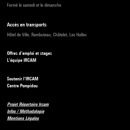
Fermé le samedi et le dimanche
accès en transports
Hôtel de Ville, Rambuteau, Châtelet, Les Halles
Offres d’emploi et stages
L’équipe IRCAM
Soutenir l’IRCAM
Centre Pompidou
Projet Répertoire Ircam
Infos / Méthodologie
Mentions Légales