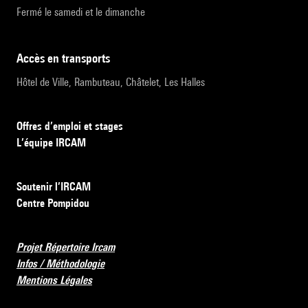
Fermé le samedi et le dimanche
accès en transports
Hôtel de Ville, Rambuteau, Châtelet, Les Halles
Offres d’emploi et stages
L’équipe IRCAM
Soutenir l’IRCAM
Centre Pompidou
Projet Répertoire Ircam
Infos / Méthodologie
Mentions Légales