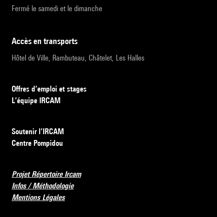
Fermé le samedi et le dimanche
accès en transports
Hôtel de Ville, Rambuteau, Châtelet, Les Halles
Offres d’emploi et stages
L’équipe IRCAM
Soutenir l’IRCAM
Centre Pompidou
Projet Répertoire Ircam
Infos / Méthodologie
Mentions Légales