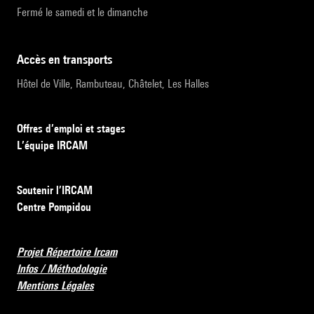
Fermé le samedi et le dimanche
accès en transports
Hôtel de Ville, Rambuteau, Châtelet, Les Halles
Offres d’emploi et stages
L’équipe IRCAM
Soutenir l’IRCAM
Centre Pompidou
Projet Répertoire Ircam
Infos / Méthodologie
Mentions Légales