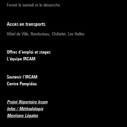
Fermé le samedi et le dimanche
accès en transports
Hôtel de Ville, Rambuteau, Châtelet, Les Halles
Offres d’emploi et stages
L’équipe IRCAM
Soutenir l’IRCAM
Centre Pompidou
Projet Répertoire Ircam
Infos / Méthodologie
Mentions Légales