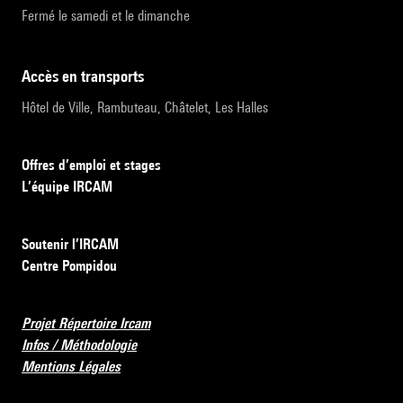
Fermé le samedi et le dimanche
accès en transports
Hôtel de Ville, Rambuteau, Châtelet, Les Halles
Offres d’emploi et stages
L’équipe IRCAM
Soutenir l’IRCAM
Centre Pompidou
Projet Répertoire Ircam
Infos / Méthodologie
Mentions Légales