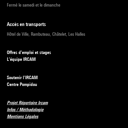
Fermé le samedi et le dimanche
accès en transports
Hôtel de Ville, Rambuteau, Châtelet, Les Halles
Offres d’emploi et stages
L’équipe IRCAM
Soutenir l’IRCAM
Centre Pompidou
Projet Répertoire Ircam
Infos / Méthodologie
Mentions Légales