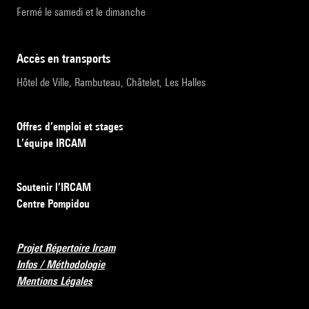
Fermé le samedi et le dimanche
accès en transports
Hôtel de Ville, Rambuteau, Châtelet, Les Halles
Offres d’emploi et stages
L’équipe IRCAM
Soutenir l’IRCAM
Centre Pompidou
Projet Répertoire Ircam
Infos / Méthodologie
Mentions Légales