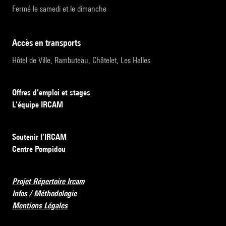
Fermé le samedi et le dimanche
accès en transports
Hôtel de Ville, Rambuteau, Châtelet, Les Halles
Offres d’emploi et stages
L’équipe IRCAM
Soutenir l’IRCAM
Centre Pompidou
Projet Répertoire Ircam
Infos / Méthodologie
Mentions Légales