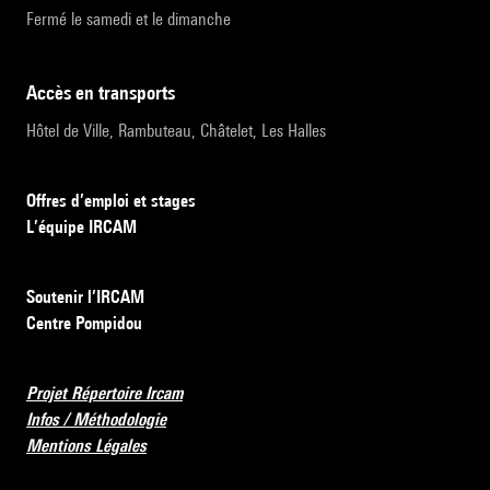
Fermé le samedi et le dimanche
accès en transports
Hôtel de Ville, Rambuteau, Châtelet, Les Halles
Offres d’emploi et stages
L’équipe IRCAM
Soutenir l’IRCAM
Centre Pompidou
Projet Répertoire Ircam
Infos / Méthodologie
Mentions Légales