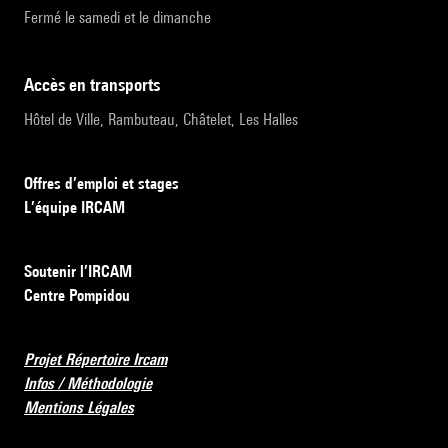
Fermé le samedi et le dimanche
accès en transports
Hôtel de Ville, Rambuteau, Châtelet, Les Halles
Offres d’emploi et stages
L’équipe IRCAM
Soutenir l’IRCAM
Centre Pompidou
Projet Répertoire Ircam
Infos / Méthodologie
Mentions Légales