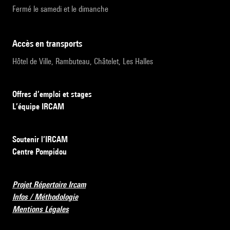
Fermé le samedi et le dimanche
accès en transports
Hôtel de Ville, Rambuteau, Châtelet, Les Halles
Offres d’emploi et stages
L’équipe IRCAM
Soutenir l’IRCAM
Centre Pompidou
Projet Répertoire Ircam
Infos / Méthodologie
Mentions Légales