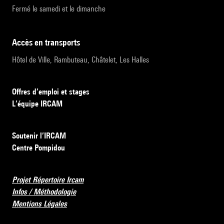
Fermé le samedi et le dimanche
accès en transports
Hôtel de Ville, Rambuteau, Châtelet, Les Halles
Offres d’emploi et stages
L’équipe IRCAM
Soutenir l’IRCAM
Centre Pompidou
Projet Répertoire Ircam
Infos / Méthodologie
Mentions Légales