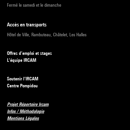
Fermé le samedi et le dimanche
accès en transports
Hôtel de Ville, Rambuteau, Châtelet, Les Halles
Offres d’emploi et stages
L’équipe IRCAM
Soutenir l’IRCAM
Centre Pompidou
Projet Répertoire Ircam
Infos / Méthodologie
Mentions Légales