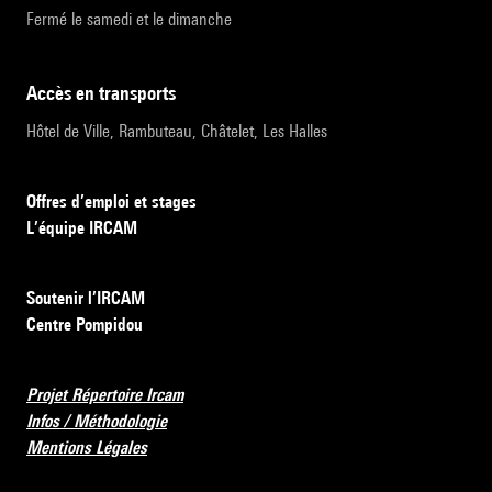
Fermé le samedi et le dimanche
accès en transports
Hôtel de Ville, Rambuteau, Châtelet, Les Halles
Offres d’emploi et stages
L’équipe IRCAM
Soutenir l’IRCAM
Centre Pompidou
Projet Répertoire Ircam
Infos / Méthodologie
Mentions Légales