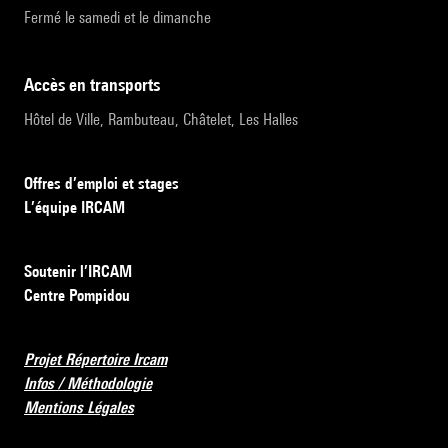
Fermé le samedi et le dimanche
accès en transports
Hôtel de Ville, Rambuteau, Châtelet, Les Halles
Offres d’emploi et stages
L’équipe IRCAM
Soutenir l’IRCAM
Centre Pompidou
Projet Répertoire Ircam
Infos / Méthodologie
Mentions Légales