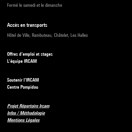
Fermé le samedi et le dimanche
accès en transports
Hôtel de Ville, Rambuteau, Châtelet, Les Halles
Offres d’emploi et stages
L’équipe IRCAM
Soutenir l’IRCAM
Centre Pompidou
Projet Répertoire Ircam
Infos / Méthodologie
Mentions Légales