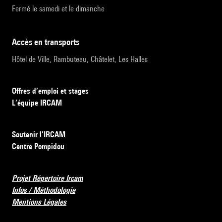
Fermé le samedi et le dimanche
accès en transports
Hôtel de Ville, Rambuteau, Châtelet, Les Halles
Offres d’emploi et stages
L’équipe IRCAM
Soutenir l’IRCAM
Centre Pompidou
Projet Répertoire Ircam
Infos / Méthodologie
Mentions Légales