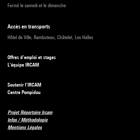
Fermé le samedi et le dimanche
accès en transports
Hôtel de Ville, Rambuteau, Châtelet, Les Halles
Offres d’emploi et stages
L’équipe IRCAM
Soutenir l’IRCAM
Centre Pompidou
Projet Répertoire Ircam
Infos / Méthodologie
Mentions Légales