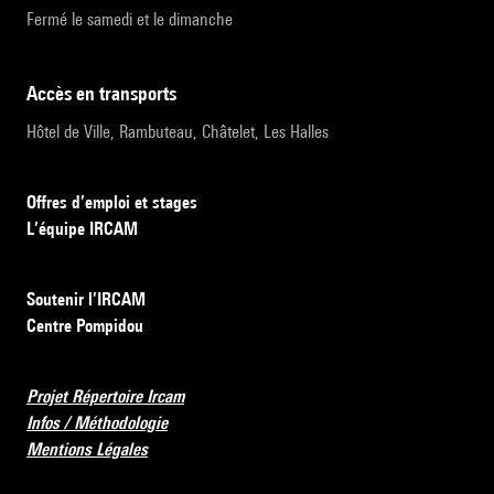
Fermé le samedi et le dimanche
accès en transports
Hôtel de Ville, Rambuteau, Châtelet, Les Halles
Offres d’emploi et stages
L’équipe IRCAM
Soutenir l’IRCAM
Centre Pompidou
Projet Répertoire Ircam
Infos / Méthodologie
Mentions Légales