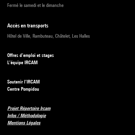
Fermé le samedi et le dimanche
accès en transports
Hôtel de Ville, Rambuteau, Châtelet, Les Halles
Offres d’emploi et stages
L’équipe IRCAM
Soutenir l’IRCAM
Centre Pompidou
Projet Répertoire Ircam
Infos / Méthodologie
Mentions Légales