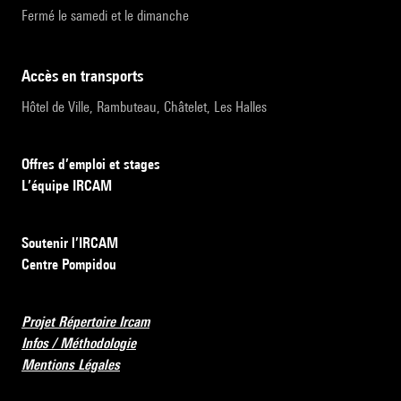
Fermé le samedi et le dimanche
accès en transports
Hôtel de Ville, Rambuteau, Châtelet, Les Halles
Offres d’emploi et stages
L’équipe IRCAM
Soutenir l’IRCAM
Centre Pompidou
Projet Répertoire Ircam
Infos / Méthodologie
Mentions Légales