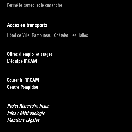
Fermé le samedi et le dimanche
accès en transports
Hôtel de Ville, Rambuteau, Châtelet, Les Halles
Offres d’emploi et stages
L’équipe IRCAM
Soutenir l’IRCAM
Centre Pompidou
Projet Répertoire Ircam
Infos / Méthodologie
Mentions Légales