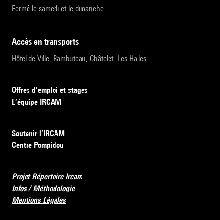
Fermé le samedi et le dimanche
accès en transports
Hôtel de Ville, Rambuteau, Châtelet, Les Halles
Offres d’emploi et stages
L’équipe IRCAM
Soutenir l’IRCAM
Centre Pompidou
Projet Répertoire Ircam
Infos / Méthodologie
Mentions Légales