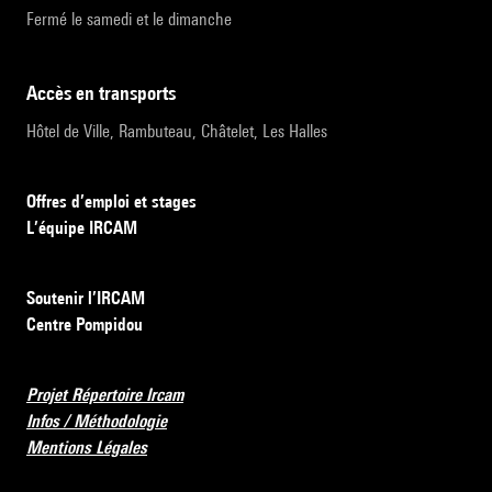
Fermé le samedi et le dimanche
accès en transports
Hôtel de Ville, Rambuteau, Châtelet, Les Halles
Offres d’emploi et stages
L’équipe IRCAM
Soutenir l’IRCAM
Centre Pompidou
Projet Répertoire Ircam
Infos / Méthodologie
Mentions Légales