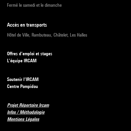
Fermé le samedi et le dimanche
accès en transports
Hôtel de Ville, Rambuteau, Châtelet, Les Halles
Offres d’emploi et stages
L’équipe IRCAM
Soutenir l’IRCAM
Centre Pompidou
Projet Répertoire Ircam
Infos / Méthodologie
Mentions Légales